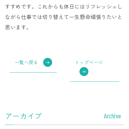
すすめです。これからも休日にはリフレッシュし
ながら仕事では切り替えて一生懸命頑張りたいと
思います。
一覧へ戻る
トップページ
アーカイブ
Archive