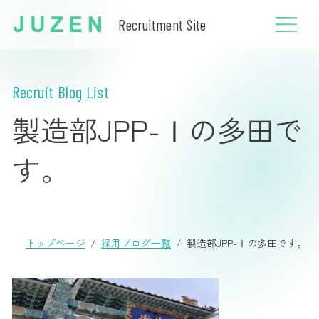
Recruitment Site
Recruit Blog List
製造部JPP-Ⅰの多田で
す。
製造部JPP-Ⅰの多田です。
トップページ
採用ブログ一覧