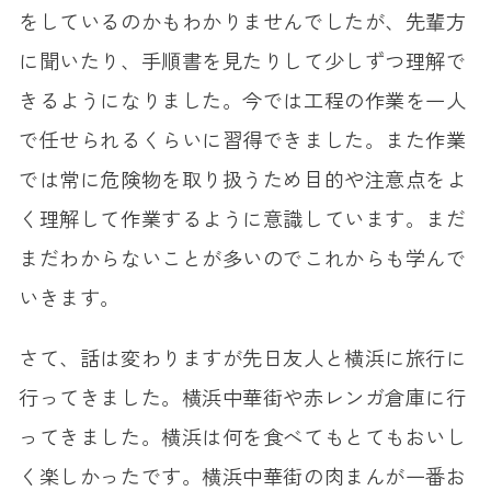
をしているのかもわかりませんでしたが、先輩方
に聞いたり、手順書を見たりして少しずつ理解で
きるようになりました。今では工程の作業を一人
で任せられるくらいに習得できました。また作業
では常に危険物を取り扱うため目的や注意点をよ
く理解して作業するように意識しています。まだ
まだわからないことが多いのでこれからも学んで
いきます。
さて、話は変わりますが先日友人と横浜に旅行に
行ってきました。横浜中華街や赤レンガ倉庫に行
ってきました。横浜は何を食べてもとてもおいし
く楽しかったです。横浜中華街の肉まんが一番お