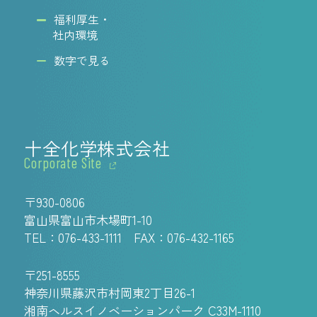
福利厚生・
社内環境
数字で見る
十全化学株式会社
Corporate Site
〒930-0806
富山県富山市木場町1-10
TEL：
076-433-1111
FAX：076-432-1165
〒251-8555
神奈川県藤沢市村岡東2丁目26-1
湘南ヘルスイノベーションパーク C33M-1110