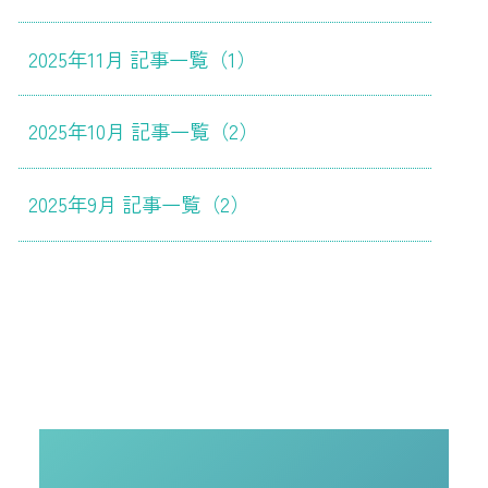
2025年11月 記事一覧（1）
2025年10月 記事一覧（2）
2025年9月 記事一覧（2）