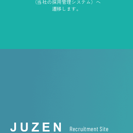
（当社の採用管理システム）へ
遷移します。
Recruitment Site