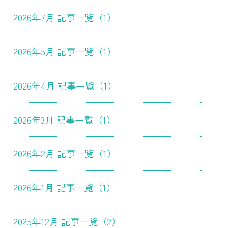
2026年7月 記事一覧（1）
2026年5月 記事一覧（1）
2026年4月 記事一覧（1）
2026年3月 記事一覧（1）
2026年2月 記事一覧（1）
2026年1月 記事一覧（1）
2025年12月 記事一覧（2）