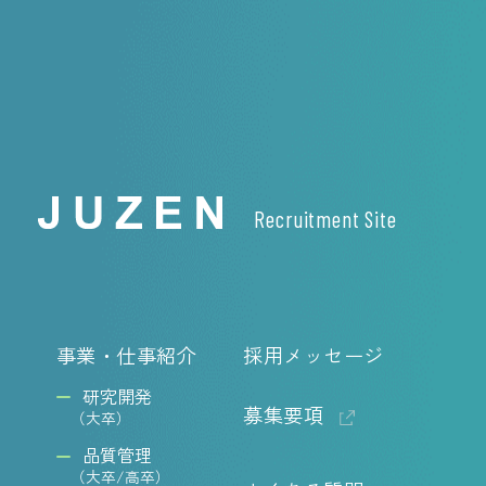
Recruitment Site
事業・仕事紹介
採用メッセージ
研究開発
募集要項
（大卒）
品質管理
（大卒/高卒）