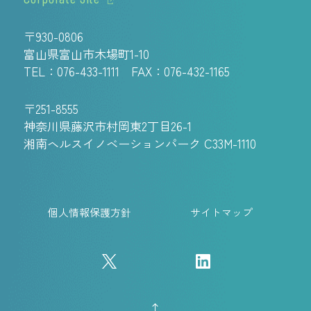
〒930-0806
富山県富山市木場町1-10
TEL：
076-433-1111
FAX：076-432-1165
〒251-8555
神奈川県藤沢市村岡東2丁目26-1
湘南ヘルスイノベーションパーク C33M-1110
個人情報保護方針
サイトマップ