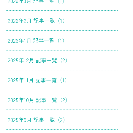
2026年3月 記事一覧（1）
2026年2月 記事一覧（1）
2026年1月 記事一覧（1）
2025年12月 記事一覧（2）
2025年11月 記事一覧（1）
2025年10月 記事一覧（2）
2025年9月 記事一覧（2）