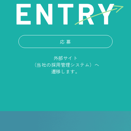
応 募
外部サイト
（当社の採用管理システム）へ
遷移します。