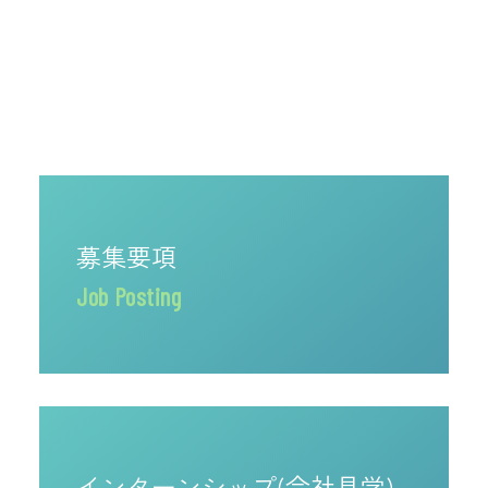
募集要項
Job Posting
インターンシップ(会社見学)