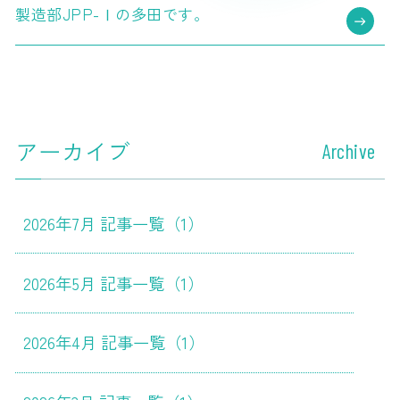
製造部JPP-Ⅰの多田です。
アーカイブ
Archive
2026年7月 記事一覧（1）
2026年5月 記事一覧（1）
2026年4月 記事一覧（1）