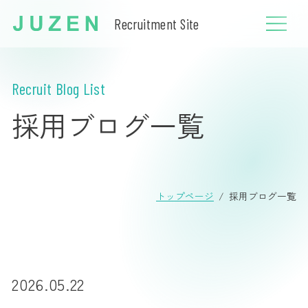
Recruitment Site
Recruit Blog List
採用ブログ一覧
トップページ
採用ブログ一覧
2026.05.22