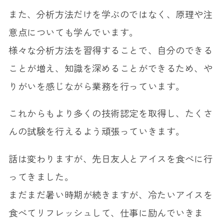
また、分析方法だけを学ぶのではなく、原理や注
意点についても学んでいます。
様々な分析方法を習得することで、自分のできる
ことが増え、知識を深めることができるため、や
りがいを感じながら業務を行っています。
これからもより多くの技術認定を取得し、たくさ
んの試験を行えるよう頑張っていきます。
話は変わりますが、先日友人とアイスを食べに行
ってきました。
まだまだ暑い時期が続きますが、冷たいアイスを
食べてリフレッシュして、仕事に励んでいきま