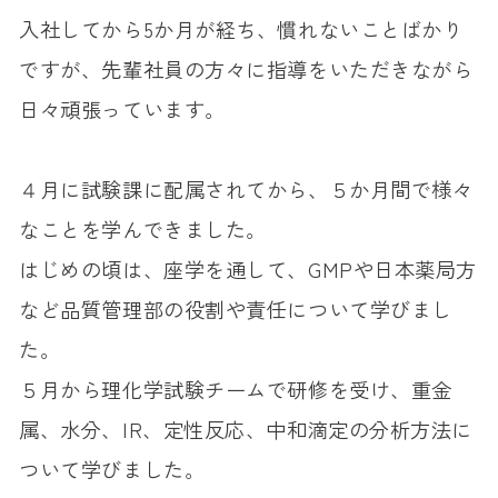
入社してから5か月が経ち、慣れないことばかり
ですが、先輩社員の方々に指導をいただきながら
日々頑張っています。
４月に試験課に配属されてから、５か月間で様々
なことを学んできました。
はじめの頃は、座学を通して、GMPや日本薬局方
など品質管理部の役割や責任について学びまし
た。
５月から理化学試験チームで研修を受け、重金
属、水分、IR、定性反応、中和滴定の分析方法に
ついて学びました。