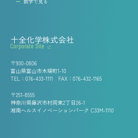
数字で見る
十全化学株式会社
Corporate Site
〒930-0806
富山県富山市木場町1-10
TEL：
076-433-1111
FAX：076-432-1165
〒251-8555
神奈川県藤沢市村岡東2丁目26-1
湘南ヘルスイノベーションパーク C33M-1110