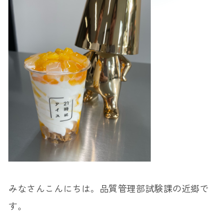
みなさんこんにちは。品質管理部試験課の近郷で
す。