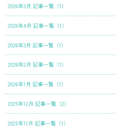
2026年5月 記事一覧（1）
2026年4月 記事一覧（1）
2026年3月 記事一覧（1）
2026年2月 記事一覧（1）
2026年1月 記事一覧（1）
2025年12月 記事一覧（2）
2025年11月 記事一覧（1）