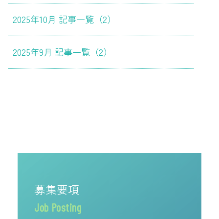
2025年10月 記事一覧（2）
2025年9月 記事一覧（2）
募集要項
Job Posting