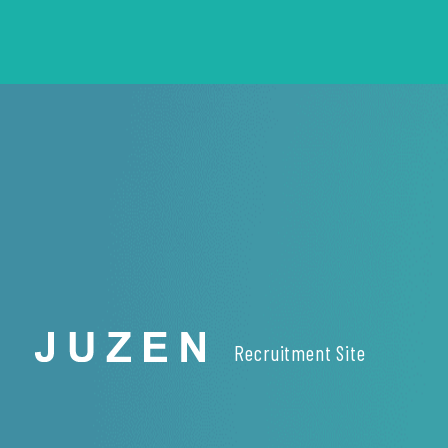
Recruitment Site