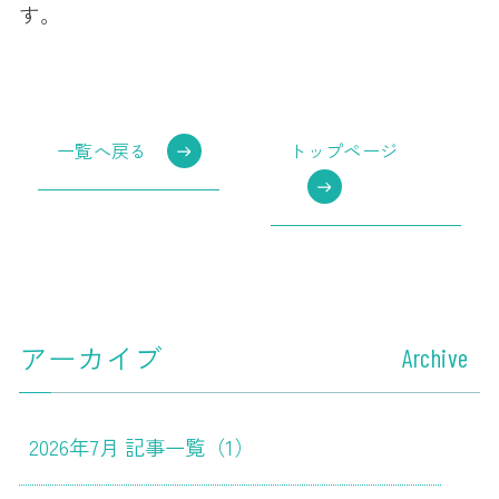
す。
一覧へ戻る
トップページ
アーカイブ
Archive
2026年7月 記事一覧（1）