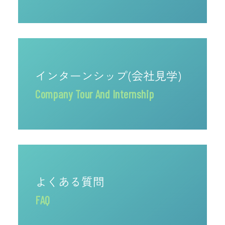
インターンシップ(会社見学)
Company Tour And Internship
よくある質問
FAQ