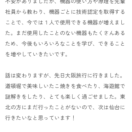
不安がありましたが、機器の使い方や原理を先輩
社員から教わり、機器ごとに技術認定を取得する
ことで、今では１人で使用できる機器が増えまし
た。まだ使用したことのない機器もたくさんある
ため、今後もいろいろなことを学び、できること
を増やしていきたいです。
話は変わりますが、先日大阪旅行に行きました。
道頓堀で美味しいたこ焼きを食べたり、海遊館で
謎解きをしたり、とても楽しく過ごせました。東
北の方にまだ行ったことがないので、次は仙台に
行きたいなと思っています！