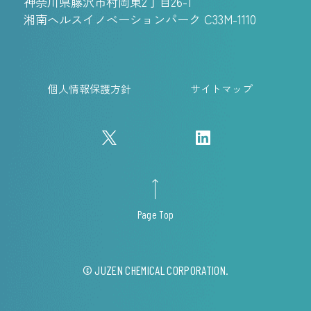
神奈川県藤沢市村岡東2丁目26-1
湘南ヘルスイノベーションパーク C33M-1110
個人情報保護方針
サイトマップ
Page Top
© JUZEN CHEMICAL CORPORATION.