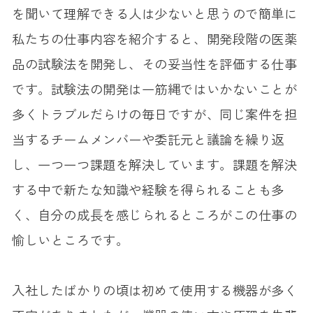
を聞いて理解できる人は少ないと思うので簡単に
私たちの仕事内容を紹介すると、開発段階の医薬
品の試験法を開発し、その妥当性を評価する仕事
です。試験法の開発は一筋縄ではいかないことが
多くトラブルだらけの毎日ですが、同じ案件を担
当するチームメンバーや委託元と議論を繰り返
し、一つ一つ課題を解決しています。課題を解決
する中で新たな知識や経験を得られることも多
く、自分の成長を感じられるところがこの仕事の
愉しいところです。
入社したばかりの頃は初めて使用する機器が多く