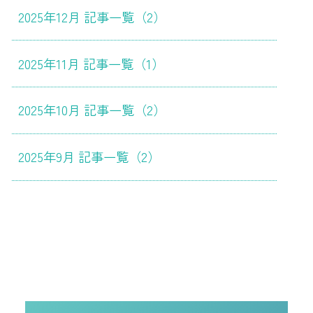
2025年12月 記事一覧（2）
2025年11月 記事一覧（1）
2025年10月 記事一覧（2）
2025年9月 記事一覧（2）