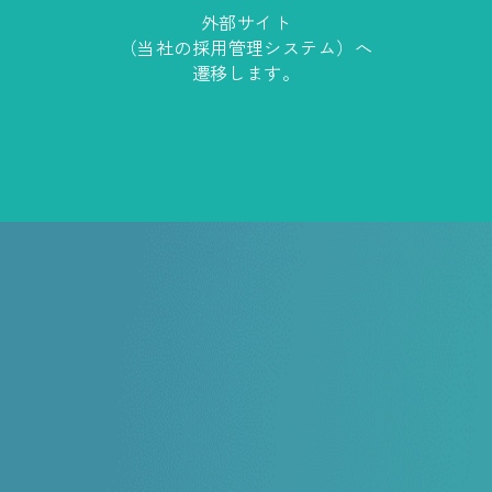
外部サイト
（当社の採用管理システム）へ
遷移します。