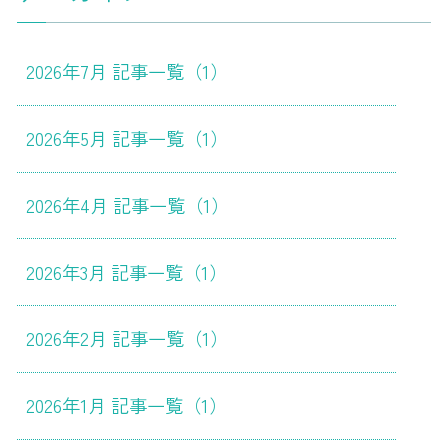
2026年7月 記事一覧（1）
2026年5月 記事一覧（1）
2026年4月 記事一覧（1）
2026年3月 記事一覧（1）
2026年2月 記事一覧（1）
2026年1月 記事一覧（1）