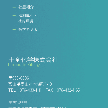
社屋紹介
福利厚生・
社内環境
数字で見る
十全化学株式会社
Corporate Site
〒930-0806
富山県富山市木場町1-10
TEL：
076-433-1111
FAX：076-432-1165
〒251-8555