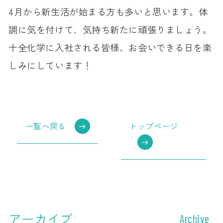
4月から新生活が始まる方も多いと思います。体
調に気を付けて、気持ち新たに頑張りましょう。
十全化学に入社される皆様、お会いできる日を楽
しみにしています！
一覧へ戻る
トップページ
アーカイブ
Archive