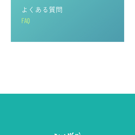
よくある質問
FAQ