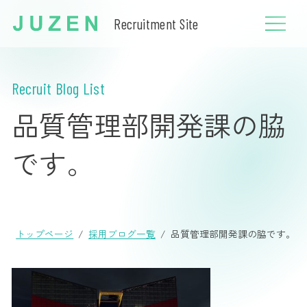
Recruitment Site
Recruit Blog List
品質管理部開発課の脇
です。
トップページ
採用ブログ一覧
品質管理部開発課の脇です。